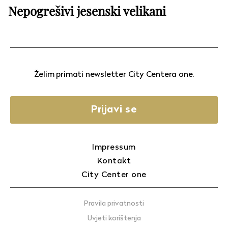
Nepogrešivi jesenski velikani
Želim primati newsletter City Centera one.
Prijavi se
Impressum
Kontakt
City Center one
Pravila privatnosti
Uvjeti korištenja