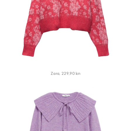
Zara, 229,90 kn