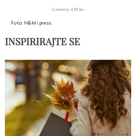
Comma, 639 kn
Foto: H&M i press
INSPIRIRAJTE SE