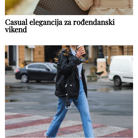
Casual elegancija za rođendanski
vikend