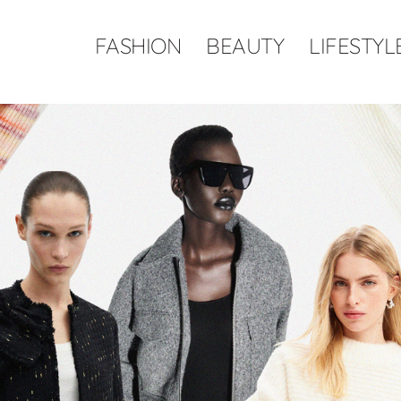
FASHION
BEAUTY
LIFESTYL