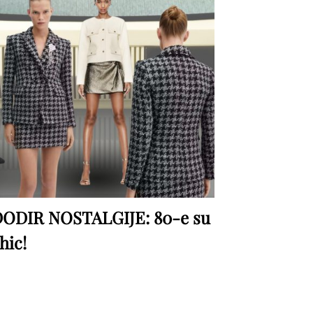
ODIR NOSTALGIJE: 80-e su
hic!