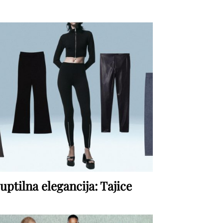
uptilna elegancija: Tajice