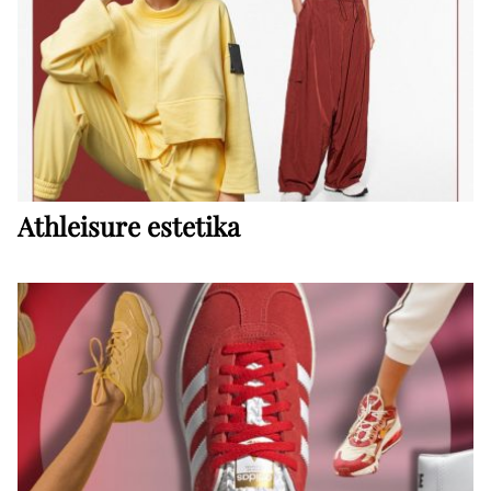
Athleisure estetika