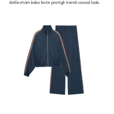
dolčevitom kako biste postigli trendi casual look.