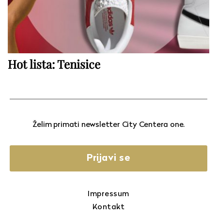
Hot lista: Tenisice
Želim primati newsletter City Centera one.
Prijavi se
Impressum
Kontakt