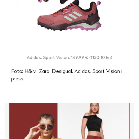
Adidas, Sport Vision, 149,99 € (1130,10 kn)
Foto: H&M, Zara, Desigual, Adidas, Sport Vision i
press