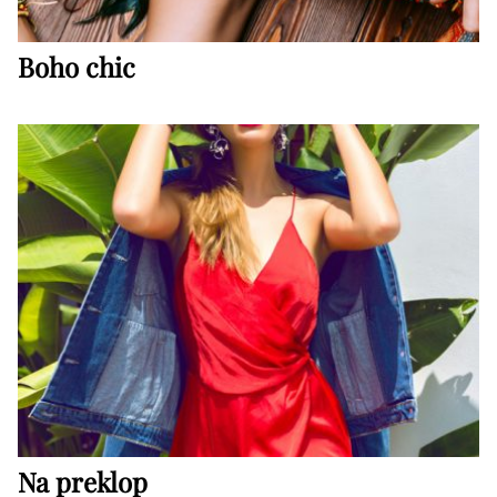
Boho chic
Na preklop