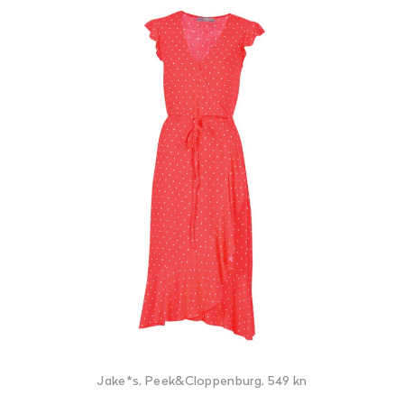
Jake*s, Peek&Cloppenburg, 549 kn