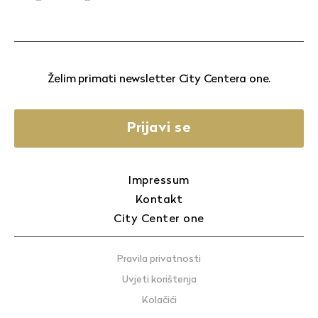
Želim primati newsletter City Centera one.
Prijavi se
Impressum
Kontakt
City Center one
Pravila privatnosti
Uvjeti korištenja
Kolačići