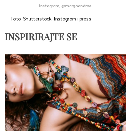
Instagram, @margoandme
Foto: Shutterstock, Instagram i press
INSPIRIRAJTE SE