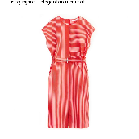
istoj nijansi i elegantan ručni sat.