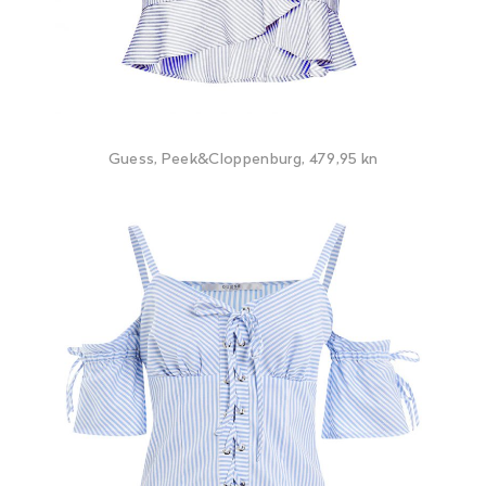
Guess, Peek&Cloppenburg, 479,95 kn