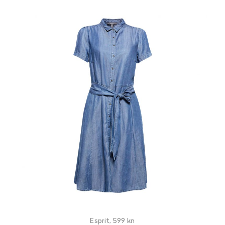
Esprit, 599 kn