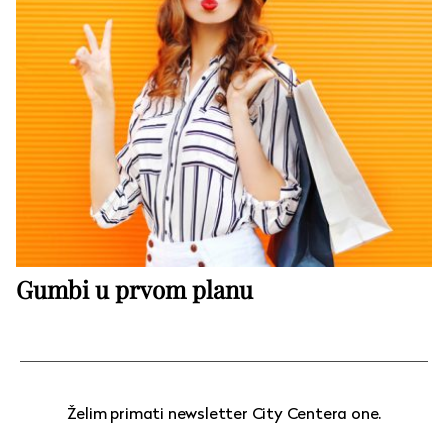
Gumbi u prvom planu
Želim primati newsletter City Centera one.