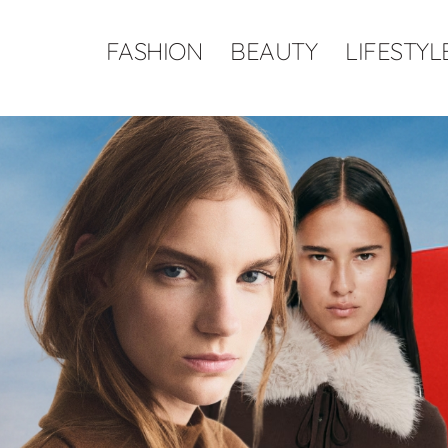
FASHION
BEAUTY
LIFESTYL