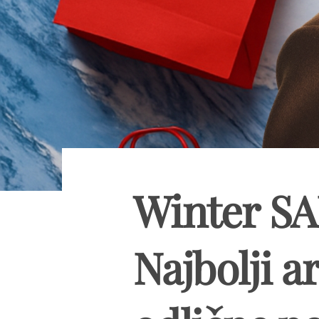
Winter SA
Najbolji ar