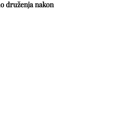
o druženja nakon