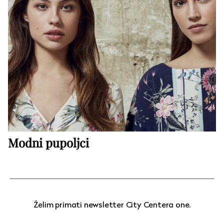
Modni pupoljci
Želim primati newsletter City Centera one.