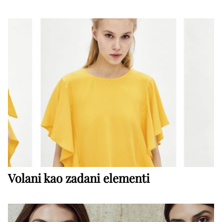
Volani kao zadani elementi