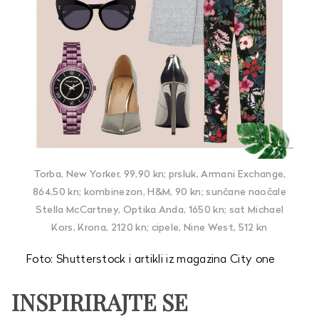
Torba, New Yorker, 99,90 kn; prsluk, Armani Exchange,
864,50 kn; kombinezon, H&M, 90 kn; sunčane naočale
Stella McCartney, Optika Anda, 1650 kn; sat Michael
Kors, Krona, 2120 kn; cipele, Nine West, 512 kn
Foto: Shutterstock i artikli iz magazina City one
INSPIRIRAJTE SE