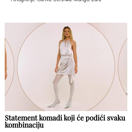
Statement komadi koji će podići svaku
kombinaciju