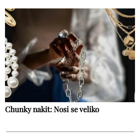
Chunky nakit: Nosi se veliko