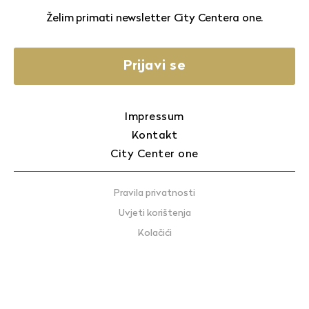
Želim primati newsletter City Centera one.
Prijavi se
Impressum
Kontakt
City Center one
Pravila privatnosti
Uvjeti korištenja
Kolačići