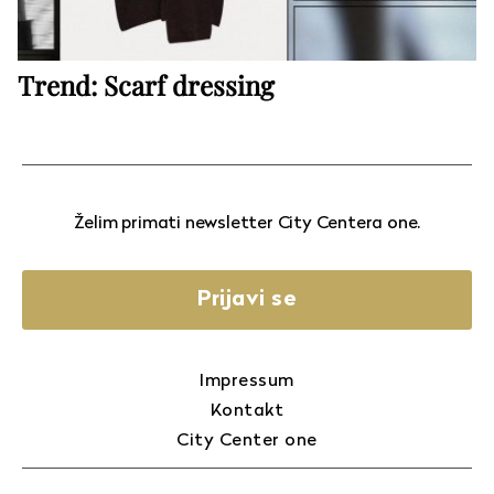
Trend: Scarf dressing
Želim primati newsletter City Centera one.
Prijavi se
Impressum
Kontakt
City Center one