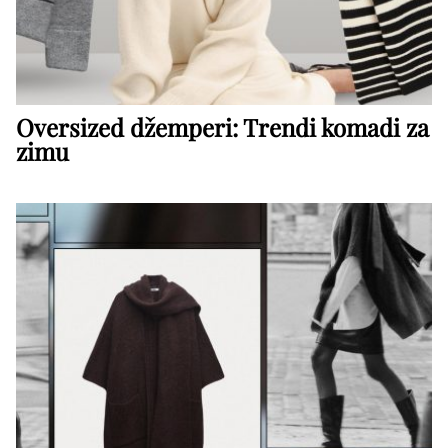
Oversized džemperi: Trendi komadi za
zimu