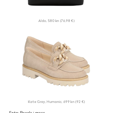
Aldo, 580 kn (76,98 €)
Kate Gray, Humanic, 699 kn (92 €)