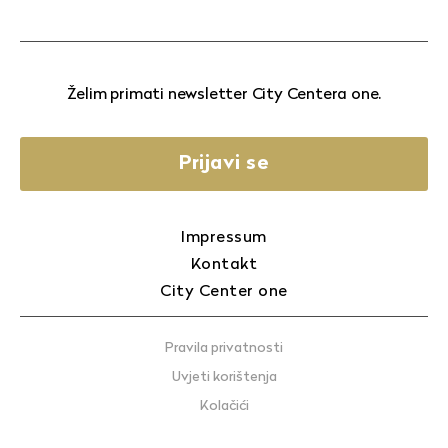
Želim primati newsletter City Centera one.
Prijavi se
Impressum
Kontakt
City Center one
Pravila privatnosti
Uvjeti korištenja
Kolačići