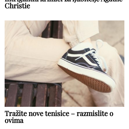
Christie
Tražite nove tenisice – razmislite o
ovima