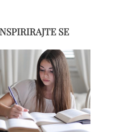
INSPIRIRAJTE SE