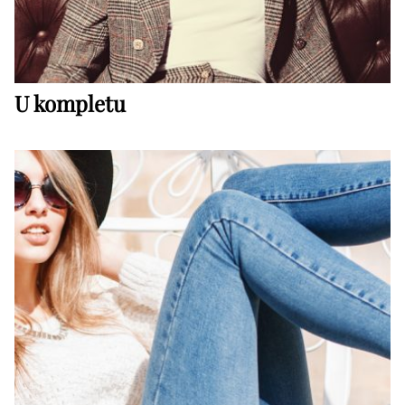
U kompletu