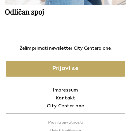
Odličan spoj
Želim primati newsletter City Centera one.
Prijavi se
Impressum
Kontakt
City Center one
Pravila privatnosti