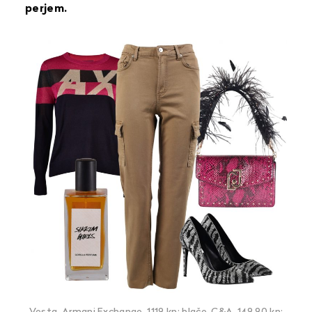
perjem.