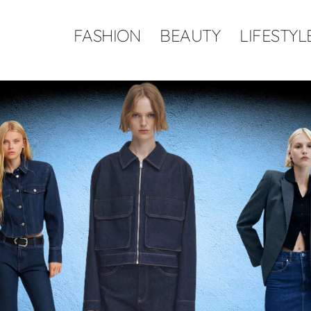
FASHION
BEAUTY
LIFESTYL