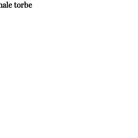
ale torbe