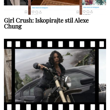
Girl Crush: Iskopirajte stil Alexe
Chung