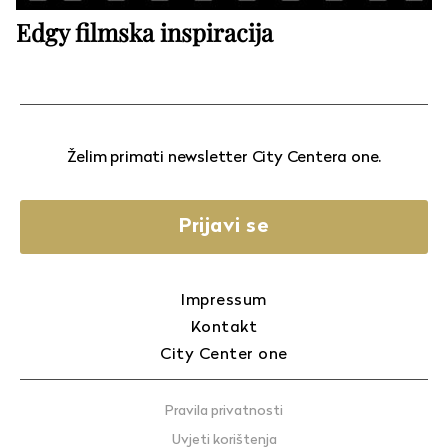
Edgy filmska inspiracija
Želim primati newsletter City Centera one.
Prijavi se
Impressum
Kontakt
City Center one
Pravila privatnosti
Uvjeti korištenja