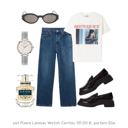
sat Pierre Lannier, Watch Centar, 131,00 €; parfem Elie