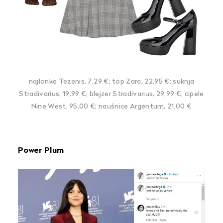
najlonke Tezenis, 7,29 €; top Zara, 22,95 €; suknja
Stradivarius, 19,99 €; blejzer Stradivarius, 29,99 €; cipele
Nine West, 95,00 €; naušnice Argentum, 21,00 €
Power Plum