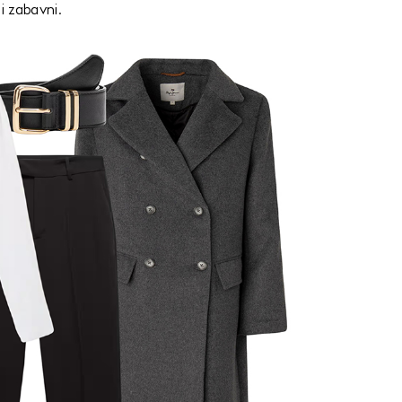
 i zabavni.