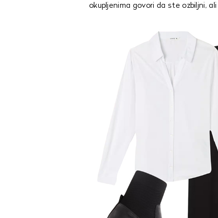
okupljenima govori da ste ozbiljni, ali