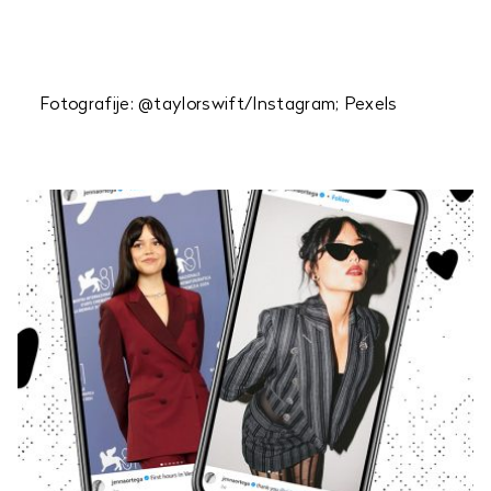
Fotografije: @taylorswift/Instagram; Pexels