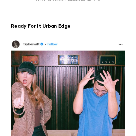
Ready For It Urban Edge