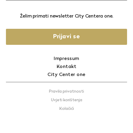
Želim primati newsletter City Centera one.
Prijavi se
Impressum
Kontakt
City Center one
Pravila privatnosti
Uvjeti korištenja
Kolačići