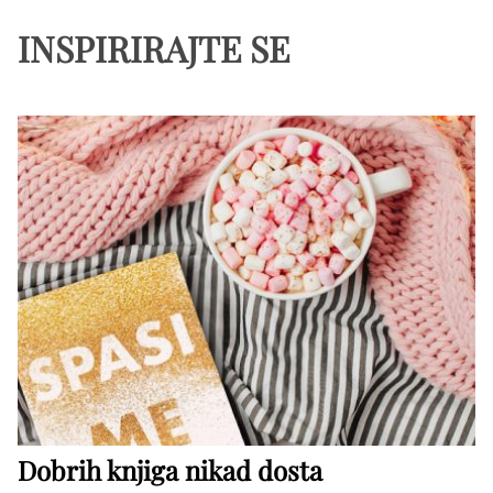
INSPIRIRAJTE SE
Dobrih knjiga nikad dosta