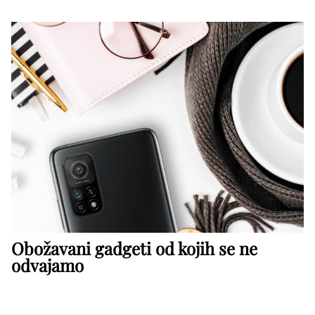
Obožavani gadgeti od kojih se ne
odvajamo