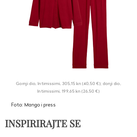
Gornji dio, Intimissimi, 305,15 kn (40,50 €); donji dio,
Intimissimi, 199,65 kn (26,50 €)
Foto: Mango i press
INSPIRIRAJTE SE