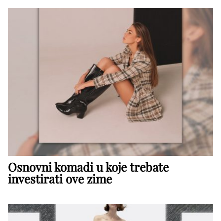
Osnovni komadi u koje trebate
investirati ove zime