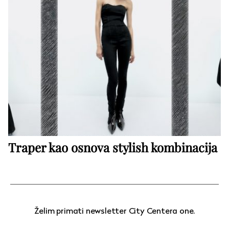
Traper kao osnova stylish kombinacija
Želim primati newsletter City Centera one.