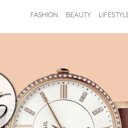
FASHION
BEAUTY
LIFESTYL