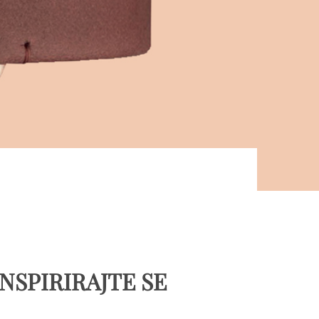
INSPIRIRAJTE SE