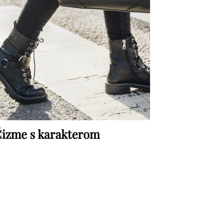
izme s karakterom