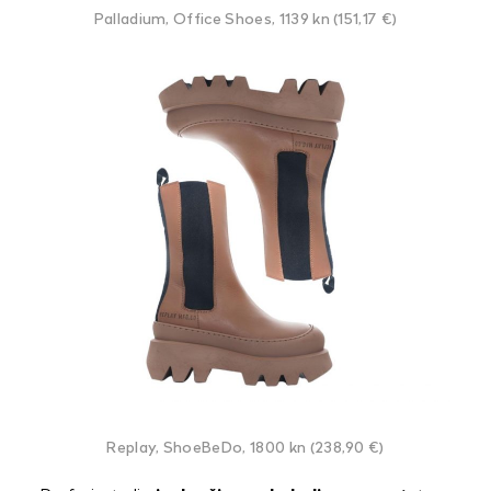
Palladium, Office Shoes, 1139 kn (151,17 €)
Replay, ShoeBeDo, 1800 kn (238,90 €)