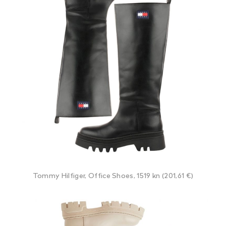
Tommy Hilfiger, Office Shoes, 1519 kn (201,61 €)