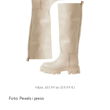
H&M, 451,99 kn (59,99 €)
Foto: Pexels i press