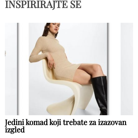
INSPIRIRAJTE SE
Jedini komad koji trebate za izazovan
izgled