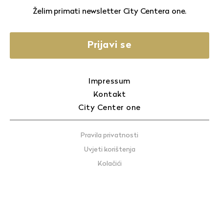
Želim primati newsletter City Centera one.
Prijavi se
Impressum
Kontakt
City Center one
Pravila privatnosti
Uvjeti korištenja
Kolačići