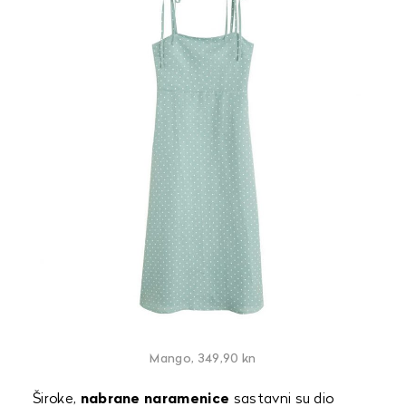
Mango, 349,90 kn
Široke,
nabrane naramenice
sastavni su dio