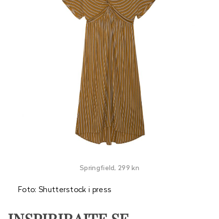
Springfield, 299 kn
Foto: Shutterstock i press
INSPIRIRAJTE SE