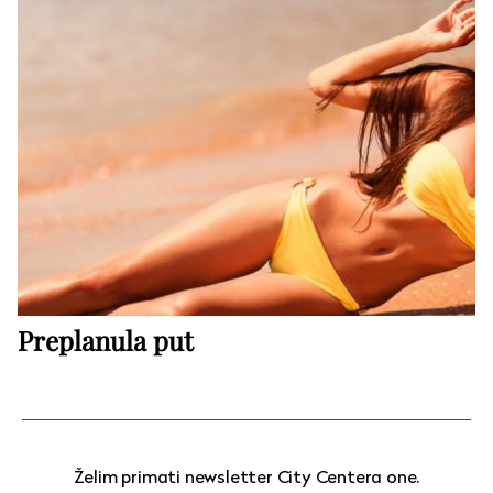
Preplanula put
Želim primati newsletter City Centera one.