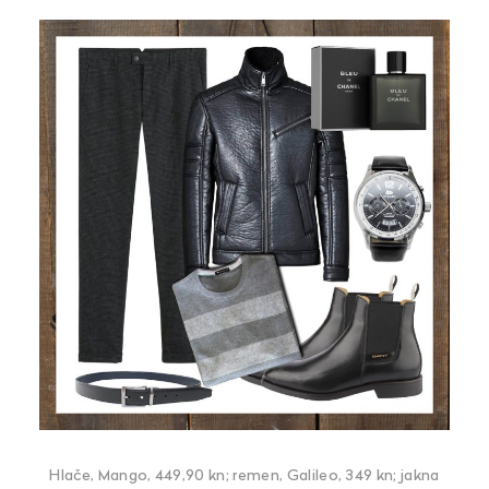
Hlače, Mango, 449,90 kn; remen, Galileo, 349 kn; jakna