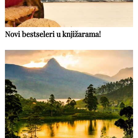
Novi bestseleri u knjižarama!