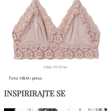
H&M, 99,90 kn
Foto: H&M i press
INSPIRIRAJTE SE