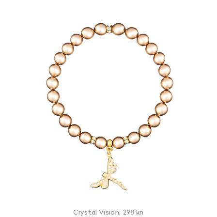
Crystal Vision, 298 kn