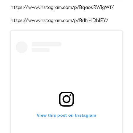
https://www.instagram.com/p/BqaosRWlgWf/
https://www.instagram.com/p/BrlN-IDhlEY/
View this post on Instagram