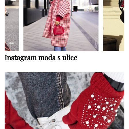
Instagram moda s ulice