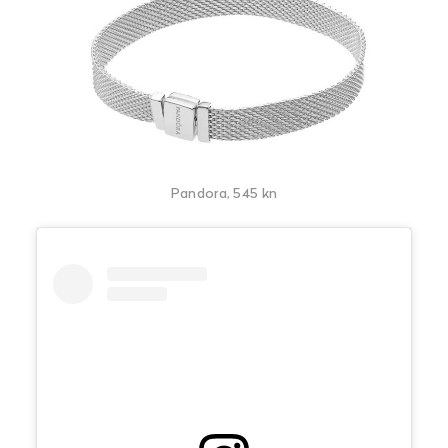
Pandora, 545 kn