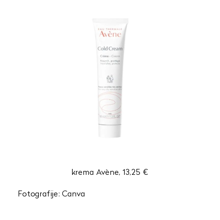
krema Avène, 13,25 €
Fotografije: Canva