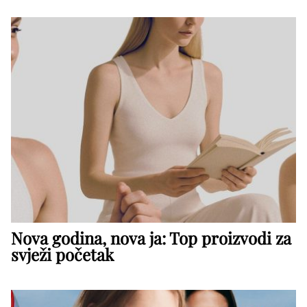
Nova godina, nova ja: Top proizvodi za
svježi početak