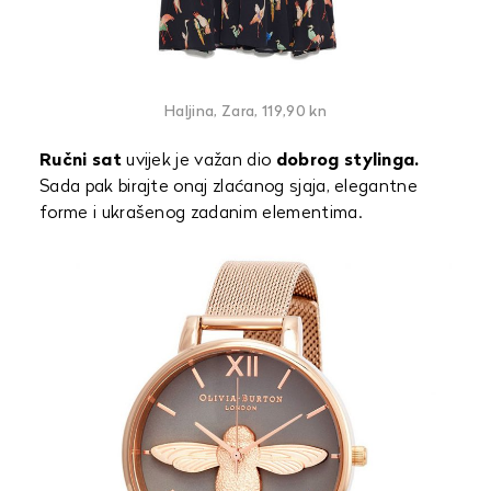
Haljina, Zara, 119,90 kn
Ručni sat
uvijek je važan dio
dobrog stylinga.
Sada pak birajte onaj zlaćanog sjaja, elegantne
forme i ukrašenog zadanim elementima.