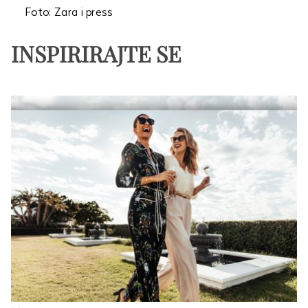
Foto: Zara i press
INSPIRIRAJTE SE