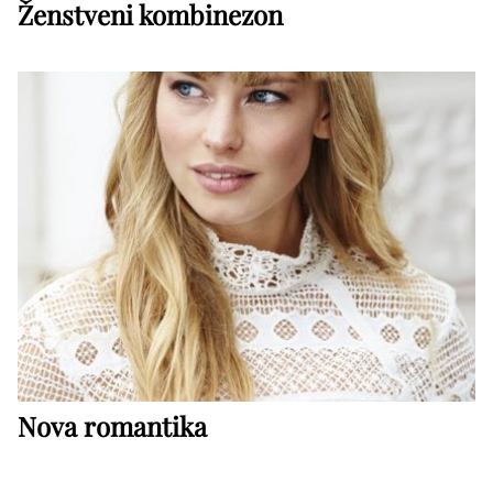
Ženstveni kombinezon
Nova romantika