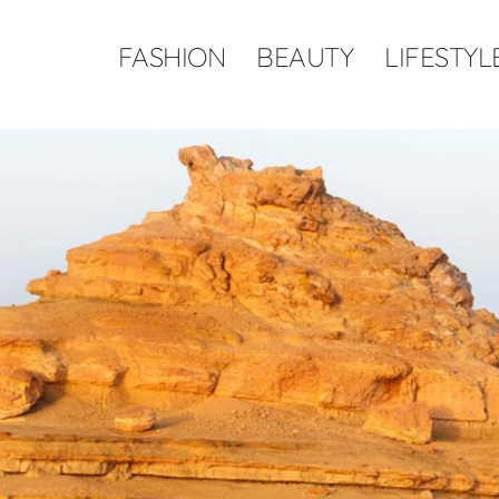
FASHION
BEAUTY
LIFESTYL