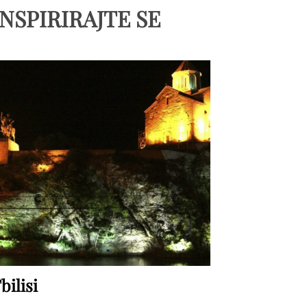
INSPIRIRAJTE SE
bilisi