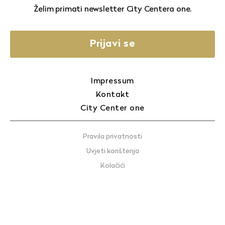
Želim primati newsletter City Centera one.
Prijavi se
Impressum
Kontakt
City Center one
Pravila privatnosti
Uvjeti korištenja
Kolačići