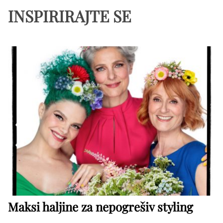
INSPIRIRAJTE SE
Maksi haljine za nepogrešiv styling