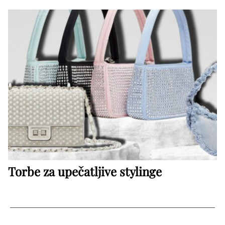
Torbe za upečatljive stylinge