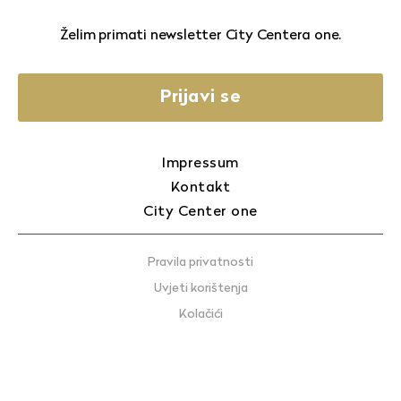
Želim primati newsletter City Centera one.
Prijavi se
Impressum
Kontakt
City Center one
Pravila privatnosti
Uvjeti korištenja
Kolačići