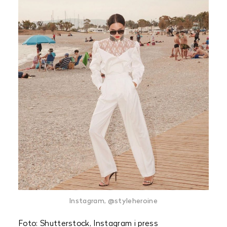
Instagram, @styleheroine
Foto: Shutterstock, Instagram i press