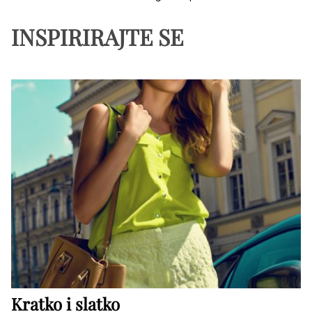
INSPIRIRAJTE SE
Kratko i slatko