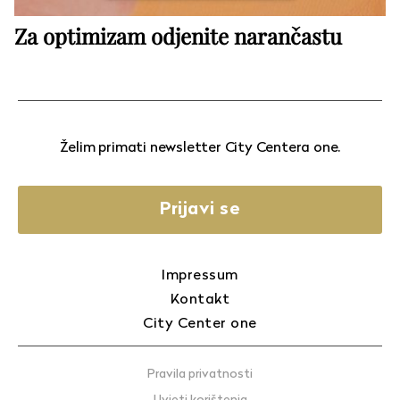
Za optimizam odjenite narančastu
Želim primati newsletter City Centera one.
Prijavi se
Impressum
Kontakt
City Center one
Pravila privatnosti