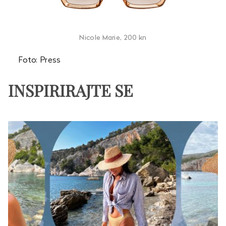
Nicole Marie, 200 kn
Foto: Press
INSPIRIRAJTE SE