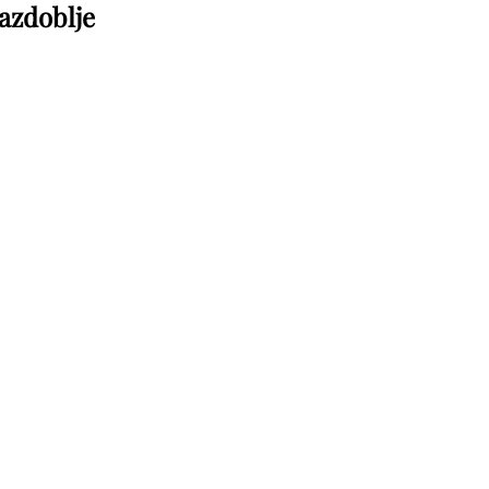
azdoblje