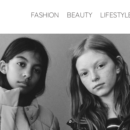
FASHION
BEAUTY
LIFESTYL