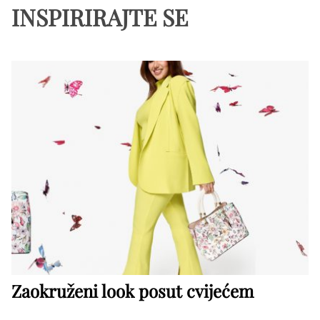
INSPIRIRAJTE SE
Zaokruženi look posut cvijećem