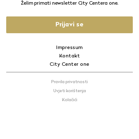
Želim primati newsletter City Centera one.
Prijavi se
Impressum
Kontakt
City Center one
Pravila privatnosti
Uvjeti korištenja
Kolačići