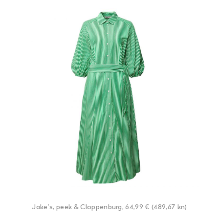
Jake’s, peek & Cloppenburg, 64,99 € (489,67 kn)