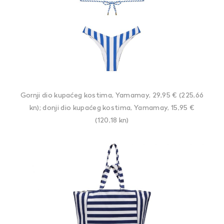
Gornji dio kupaćeg kostima, Yamamay, 29,95 € (225,66
kn); donji dio kupaćeg kostima, Yamamay, 15,95 €
(120,18 kn)