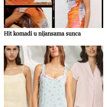
Hit komadi u nijansama sunca