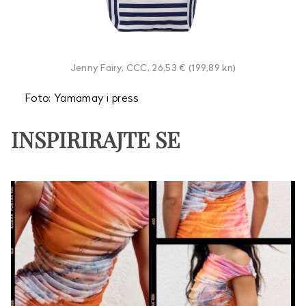
Jenny Fairy, CCC, 26,53 € (199,89 kn)
Foto: Yamamay i press
INSPIRIRAJTE SE