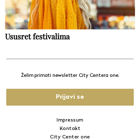
Ususret festivalima
Želim primati newsletter City Centera one.
Prijavi se
Impressum
Kontakt
City Center one