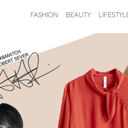
FASHION
BEAUTY
LIFESTYL