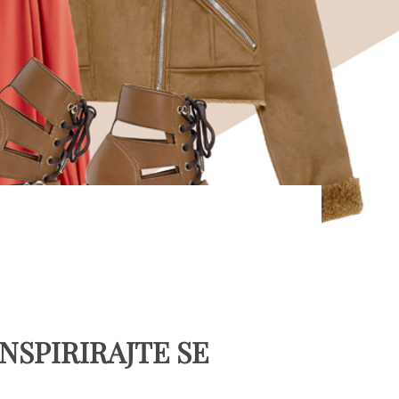
INSPIRIRAJTE SE