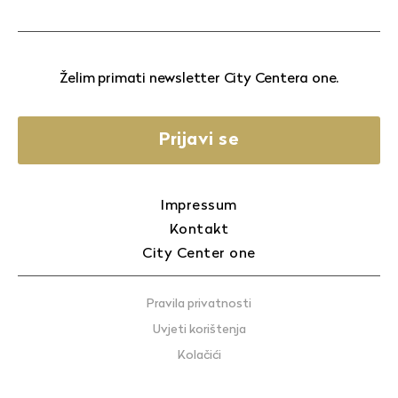
Želim primati newsletter City Centera one.
Prijavi se
Impressum
Kontakt
City Center one
Pravila privatnosti
Uvjeti korištenja
Kolačići