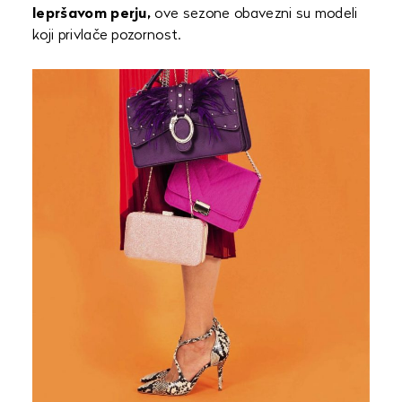
lepršavom perju,
ove sezone obavezni su modeli
koji privlače pozornost.