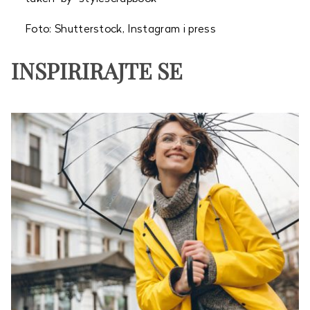
Foto: Shutterstock, Instagram i press
INSPIRIRAJTE SE