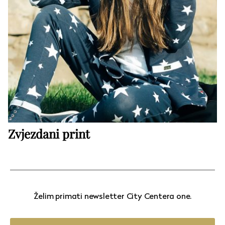
Zvjezdani print
Želim primati newsletter City Centera one.