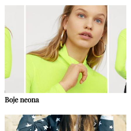
Boje neona