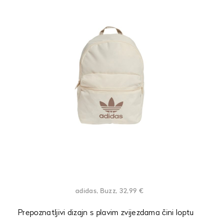
adidas, Buzz, 32,99 €
Prepoznatljivi dizajn s plavim zvijezdama čini loptu