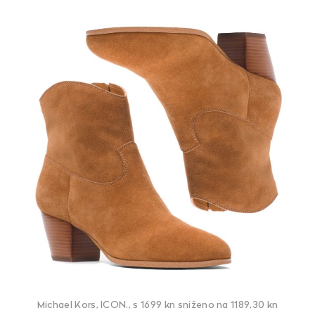
Michael Kors, ICON., s 1699 kn sniženo na 1189,30 kn