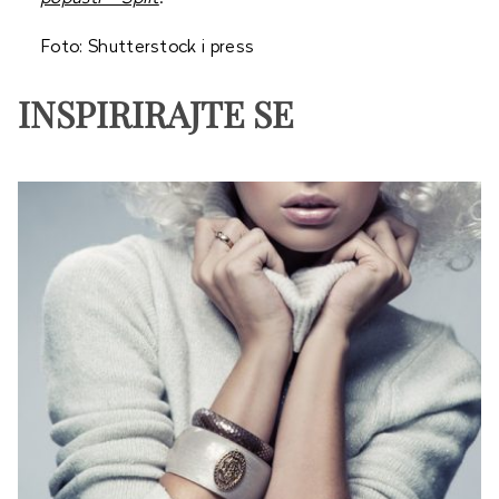
Foto: Shutterstock i press
INSPIRIRAJTE SE