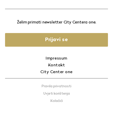
Želim primati newsletter City Centera one.
Prijavi se
Impressum
Kontakt
City Center one
Pravila privatnosti
Uvjeti korištenja
Kolačići