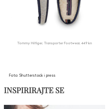
Tommy Hilfiger, Transporter Footwear, 449 kn
Foto: Shutterstock i press
INSPIRIRAJTE SE