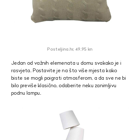
Posteljina.hr, 49,95 kn
Jedan od važnih elemenata u domu svakako je i
rasvjeta. Postavite je na što više mjesta kako
biste se mogli poigrati atmosferom, a da sve ne bi
bilo previše klasično, odaberite neku zanimljivu
podnu lampu.