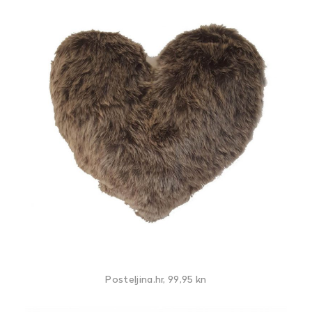
Posteljina.hr, 99,95 kn