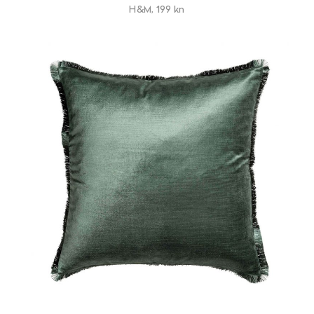
H&M, 199 kn