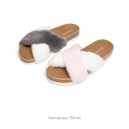
Yamamay, 159 kn