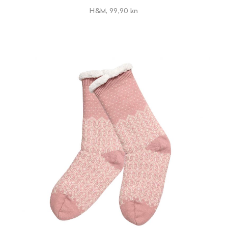
H&M, 99,90 kn