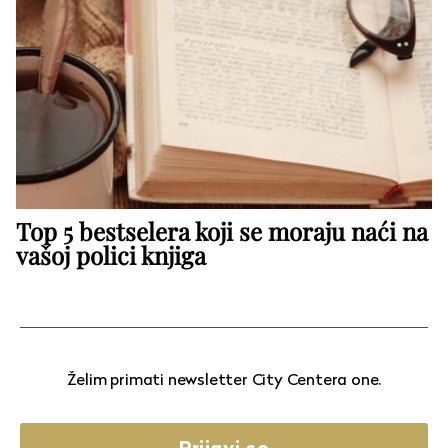
Top 5 bestselera koji se moraju naći na
vašoj polici knjiga
Želim primati newsletter City Centera one.