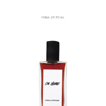
H&M, 69,90 kn