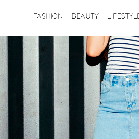
FASHION
BEAUTY
LIFESTYL