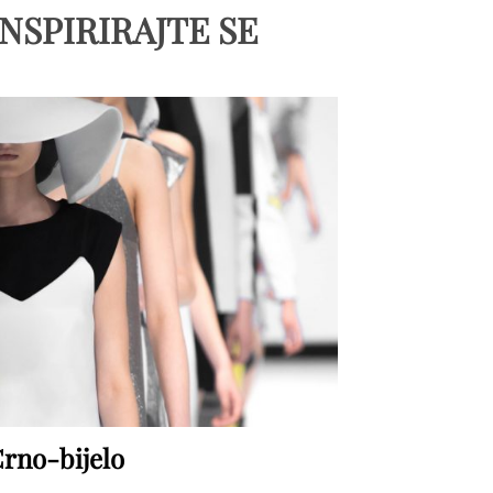
INSPIRIRAJTE SE
rno-bijelo