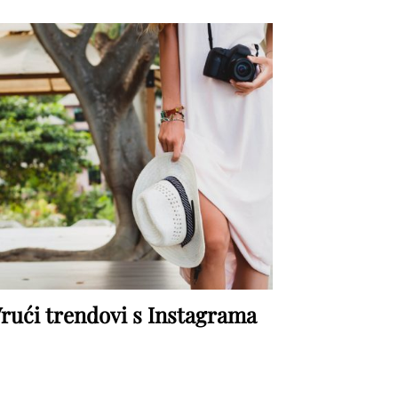
rući trendovi s Instagrama