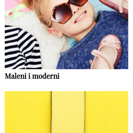
Maleni i moderni