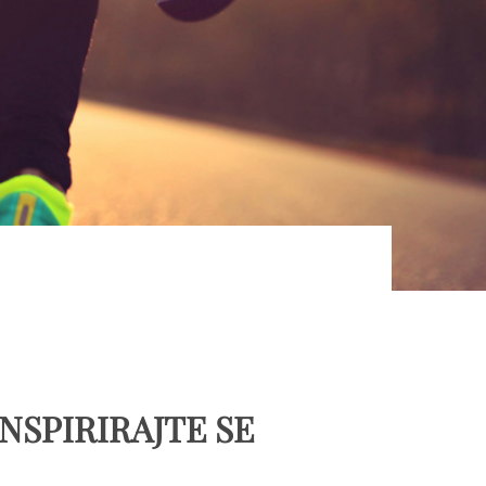
INSPIRIRAJTE SE