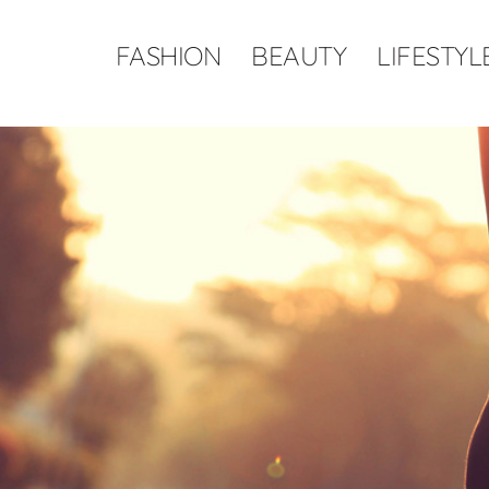
FASHION
BEAUTY
LIFESTYL