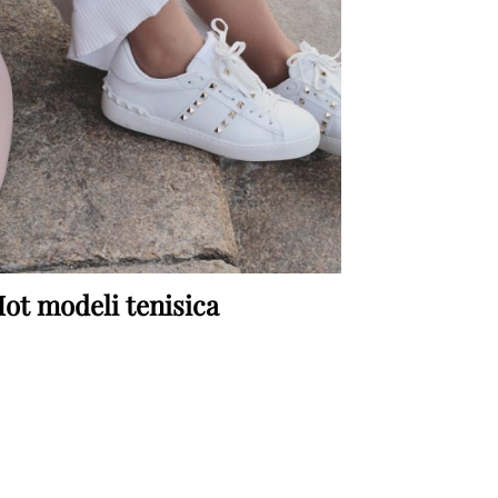
ot modeli tenisica