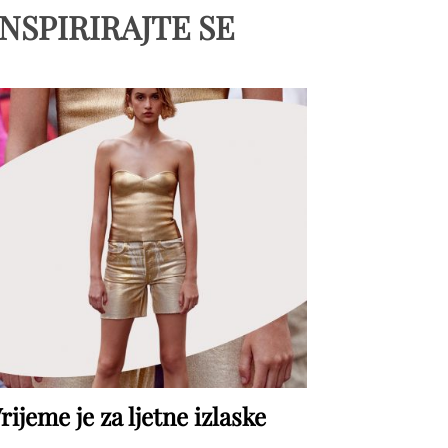
INSPIRIRAJTE SE
rijeme je za ljetne izlaske