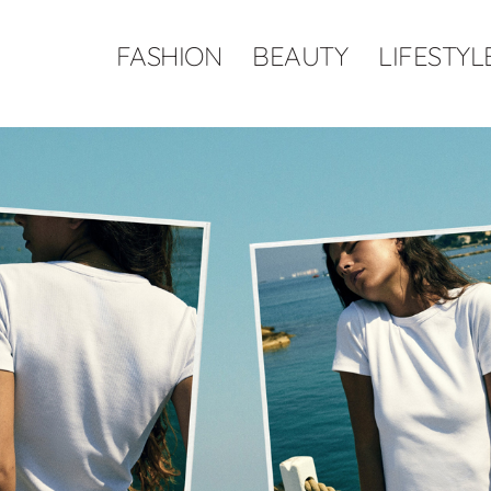
FASHION
BEAUTY
LIFESTYL