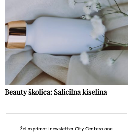
Beauty školica: Salicilna kiselina
Želim primati newsletter City Centera one.