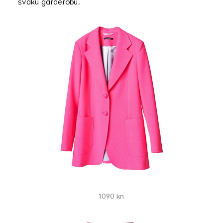
svaku garderobu.
1090 kn