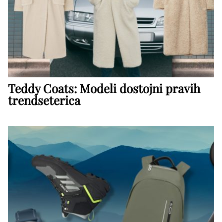
Teddy Coats: Modeli dostojni pravih
trendseterica