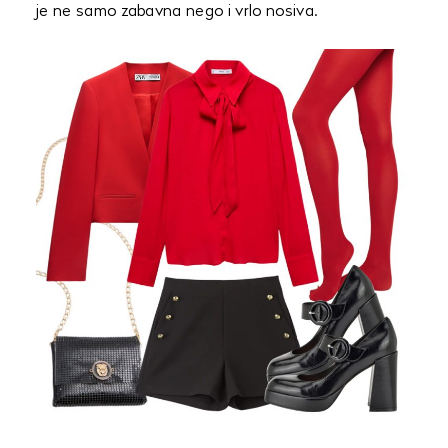
je ne samo zabavna nego i vrlo nosiva.