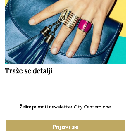
Traže se detalji
Želim primati newsletter City Centera one.
Prijavi se