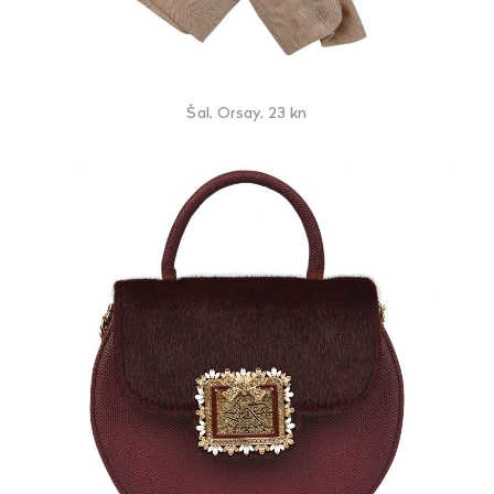
Šal, Orsay, 23 kn