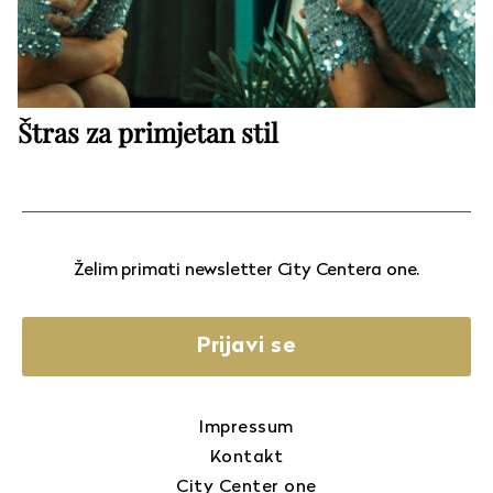
Štras za primjetan stil
Želim primati newsletter City Centera one.
Prijavi se
Impressum
Kontakt
City Center one