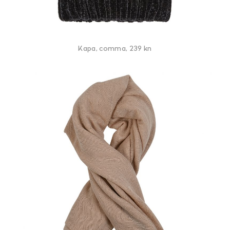
Kapa, comma, 239 kn