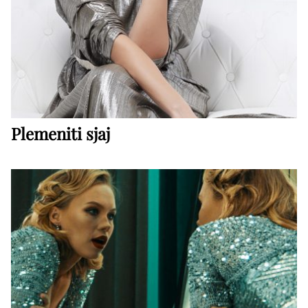
Plemeniti sjaj