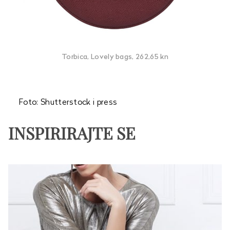
Torbica, Lovely bags, 262,65 kn
Foto: Shutterstock i press
INSPIRIRAJTE SE