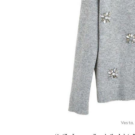
Vesta,