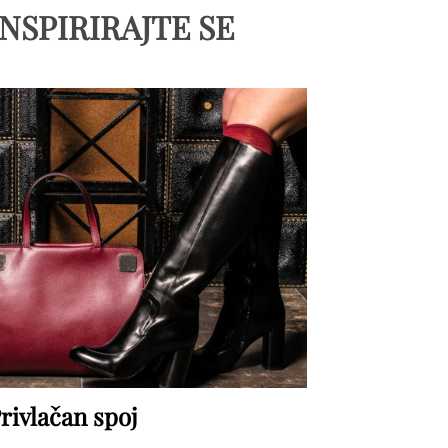
INSPIRIRAJTE SE
rivlačan spoj