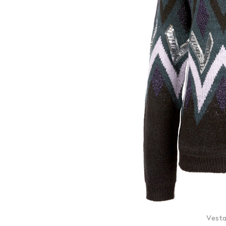
Vesta,