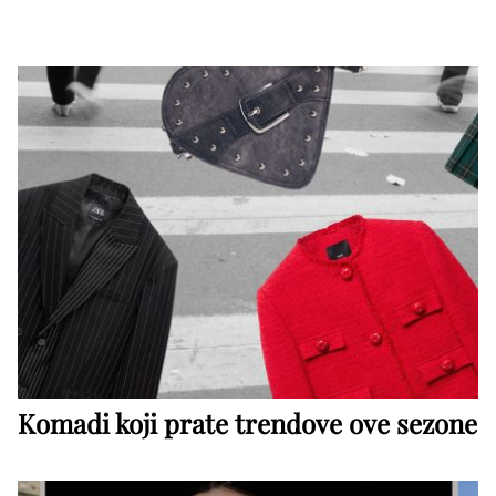
Komadi koji prate trendove ove sezone