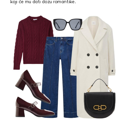
koji će mu dati dozu romantike.