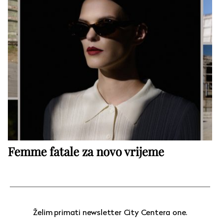
Femme fatale za novo vrijeme
Želim primati newsletter City Centera one.